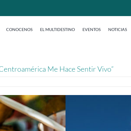
CONOCENOS
EL MULTIDESTINO
EVENTOS
NOTICIAS
: “Centroamérica Me Hace Sentir Vivo”