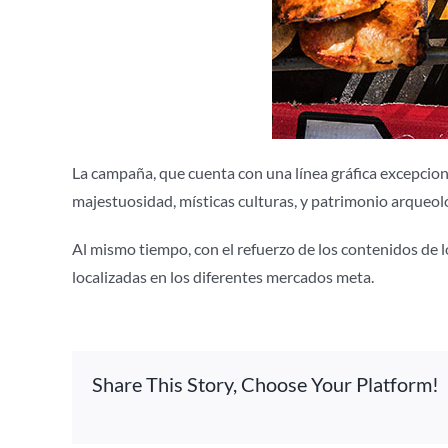
La campaña, que cuenta con una línea gráfica excepci
majestuosidad, místicas culturas, y patrimonio arqueoló
Al mismo tiempo, con el refuerzo de los contenidos de 
localizadas en los diferentes mercados meta.
Share This Story, Choose Your Platform!