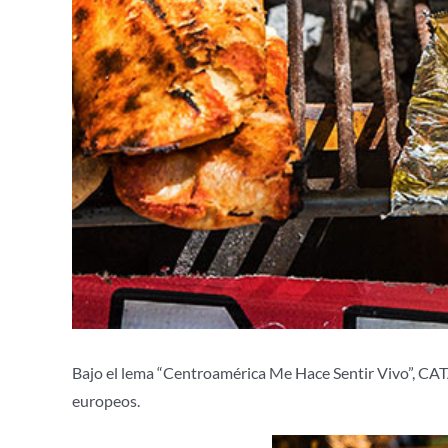
Bajo el lema “Centroamérica Me Hace Sentir Vivo”, CATA
europeos.