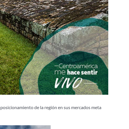
y posicionamiento de la región en sus mercados meta