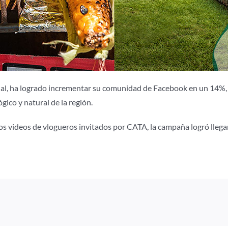
onal, ha logrado incrementar su comunidad de Facebook en un 14%
gico y natural de la región.
los videos de vlogueros invitados por CATA, la campaña logró llega