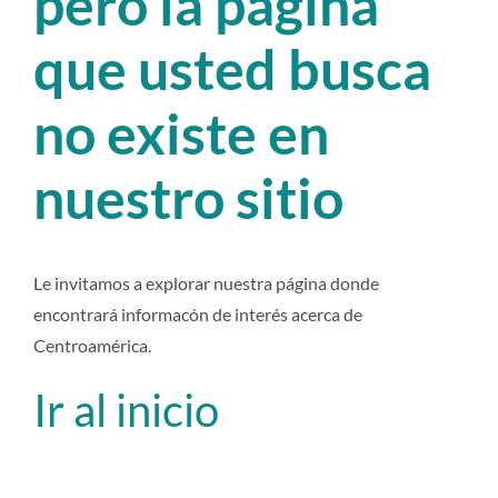
pero la página
que usted busca
no existe en
nuestro sitio
Le invitamos a explorar nuestra página donde
encontrará informacón de interés acerca de
Centroamérica.
Ir al inicio