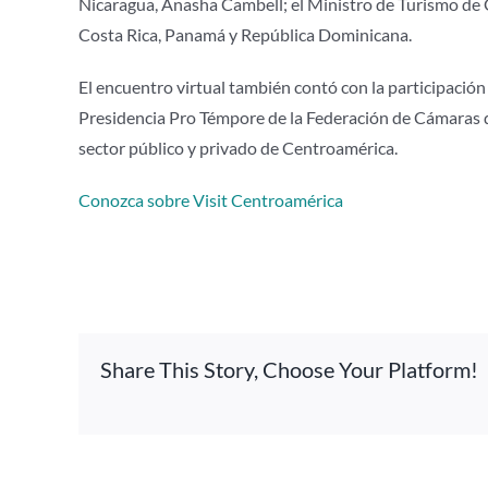
Nicaragua, Anasha Cambell; el Ministro de Turismo de 
Costa Rica, Panamá y República Dominicana.
El encuentro virtual también contó con la participació
Presidencia Pro Témpore de la Federación de Cámaras d
sector público y privado de Centroamérica.
Conozca sobre Visit Centroamérica
Share This Story, Choose Your Platform!