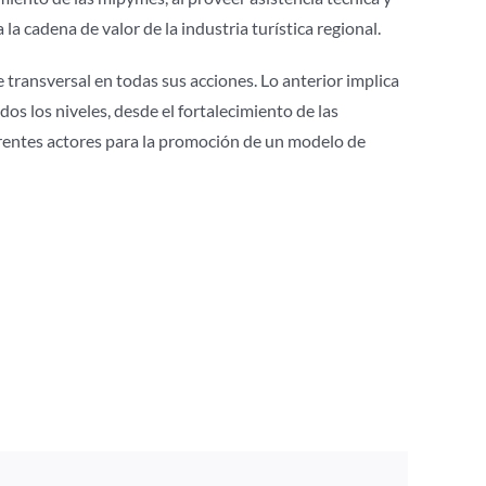
a cadena de valor de la industria turística regional.
 transversal en todas sus acciones. Lo anterior implica
odos los niveles, desde el fortalecimiento de las
ferentes actores para la promoción de un modelo de