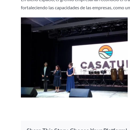
fortaleciendo las capacidades de las empresas, como una 