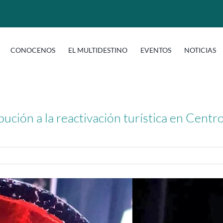
CONOCENOS
EL MULTIDESTINO
EVENTOS
NOTICIAS
ución a la reactivación turística en Cent