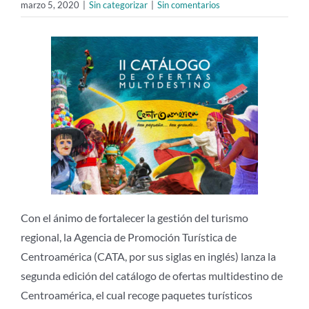
marzo 5, 2020
|
Sin categorizar
|
Sin comentarios
Con el ánimo de fortalecer la gestión del turismo
regional, la Agencia de Promoción Turística de
Centroamérica (CATA, por sus siglas en inglés) lanza la
segunda edición del catálogo de ofertas multidestino de
Centroamérica, el cual recoge paquetes turísticos