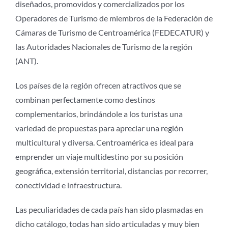
diseñados, promovidos y comercializados por los
Operadores de Turismo de miembros de la Federación de
Cámaras de Turismo de Centroamérica (FEDECATUR) y
las Autoridades Nacionales de Turismo de la región
(ANT).
Los países de la región ofrecen atractivos que se
combinan perfectamente como destinos
complementarios, brindándole a los turistas una
variedad de propuestas para apreciar una región
multicultural y diversa. Centroamérica es ideal para
emprender un viaje multidestino por su posición
geográfica, extensión territorial, distancias por recorrer,
conectividad e infraestructura.
Las peculiaridades de cada país han sido plasmadas en
dicho catálogo, todas han sido articuladas y muy bien