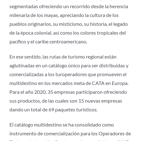
segmentadas ofreciendo un recorrido desde la herencia
milenaria de los mayas, apreciando la cultura de los
pueblos originarios, su misticismo, su historia, el legado
de la época colonial, así como los colores tropicales del
pacífico y el caribe centroamericano.
En ese sentido, las rutas de turismo regional están
aglutinadas en un catálogo único para ser distribuidas y
comercializadas a los turoperadores que promueven el
multidestino en los mercados meta de CATA en Europa.
Para el año 2020, 35 empresas participaron ofreciendo
sus productos, de las cuales son 15 nuevas empresas
dando un total de 69 paquetes turísticos.
El catálogo multidestino se ha consolidado como
instrumento de comercialización para los Operadores de