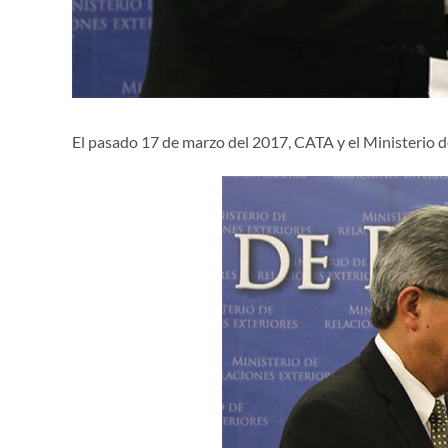
El pasado 17 de marzo del 2017, CATA y el Ministerio d