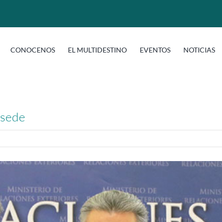
CONOCENOS
EL MULTIDESTINO
EVENTOS
NOTICIAS
 sede