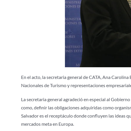
En el acto, la secretaria general de CATA, Ana Carolin
Nacionales de Turismo y representaciones empresariale
La secretaria general agradeció en especial al Gobierno
como, definir las obligaciones adquiridas como organis
Salvador es el receptáculo donde confluyen las ideas qu
mercados meta en Europa.