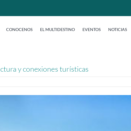
CONOCENOS
EL MULTIDESTINO
EVENTOS
NOTICIAS
ctura y conexiones turísticas