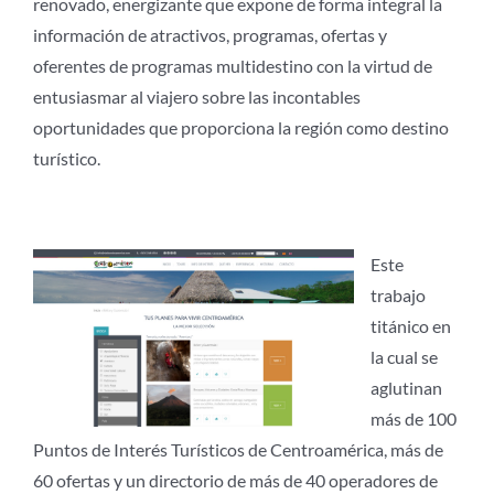
renovado, energizante que expone de forma integral la
información de atractivos, programas, ofertas y
oferentes de programas multidestino con la virtud de
entusiasmar al viajero sobre las incontables
oportunidades que proporciona la región como destino
turístico.
Este
trabajo
titánico en
la cual se
aglutinan
más de 100
Puntos de Interés Turísticos de Centroamérica, más de
60 ofertas y un directorio de más de 40 operadores de