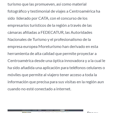
turismo que las promueven, así como material
fotográfico y testimonial de viajes a Centroamérica ha
sido liderado por CATA, con el concurso de los
empresarios turísticos de la región a través de las
cámaras afiliadas a FEDECATUR, las Autoridades
Nacionales de Turismo y el profesionalismo de la
empresa europea Moreturismo han derivado en esta
herramienta de alta calidad que permite proyectar a
Centroamérica desde una óptica innovadora y a la cual le
ha sido añadida una aplicación para teléfonos celulares o
móviles que permite al viajero tener acceso a toda la
información que precisa para sus visitas en la región aun
cuando no esté conectado a internet.
Por su