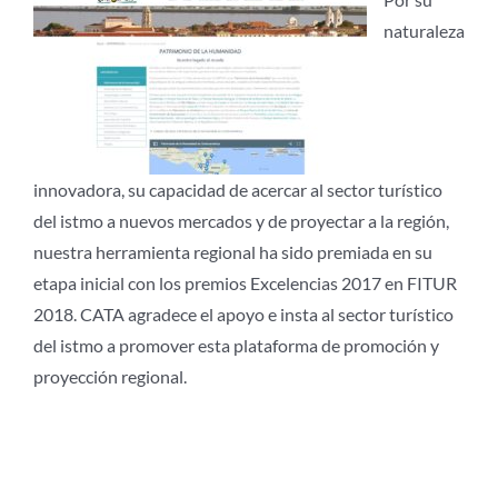
naturaleza
innovadora, su capacidad de acercar al sector turístico
del istmo a nuevos mercados y de proyectar a la región,
nuestra herramienta regional ha sido premiada en su
etapa inicial con los premios Excelencias 2017 en FITUR
2018. CATA agradece el apoyo e insta al sector turístico
del istmo a promover esta plataforma de promoción y
proyección regional.