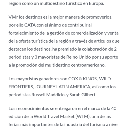
región como un multidestino turístico en Europa.
Vivir los destinos es la mejor manera de promoverlos,
por ello CATA con el ánimo de contribuir al
fortalecimiento de la gestión de comercialización y venta
de la oferta turística de la región a través de artículos que
destacan los destinos, ha premiado la colaboración de 2
periodistas y 3 mayoristas de Reino Unido por su aporte
a la promoción del multidestino centroamericano.
Los mayoristas ganadores son COX & KINGS, WILD
FRONTIERS, JOURNEY LATIN AMERICA, así como los
periodistas Russell Maddicks y Sarah Gilbert.
Los reconocimientos se entregaron en el marco de la 40
edición de la World Travel Market (WTM), una de las
ferias más importantes de la industria del turismo a nivel