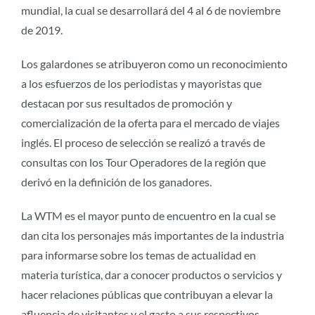
mundial, la cual se desarrollará del 4 al 6 de noviembre
de 2019.
Los galardones se atribuyeron como un reconocimiento
a los esfuerzos de los periodistas y mayoristas que
destacan por sus resultados de promoción y
comercialización de la oferta para el mercado de viajes
inglés. El proceso de selección se realizó a través de
consultas con los Tour Operadores de la región que
derivó en la definición de los ganadores.
La WTM es el mayor punto de encuentro en la cual se
dan cita los personajes más importantes de la industria
para informarse sobre los temas de actualidad en
materia turística, dar a conocer productos o servicios y
hacer relaciones públicas que contribuyan a elevar la
afluencia de visitantes y el gasto a sus respectivos