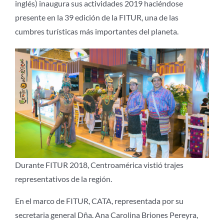
inglés) inaugura sus actividades 2019 haciéndose
presente en la 39 edición de la FITUR, una de las
cumbres turísticas más importantes del planeta.
Durante FITUR 2018, Centroamérica vistió trajes
representativos de la región.
En el marco de FITUR, CATA, representada por su
secretaria general Dña. Ana Carolina Briones Pereyra,