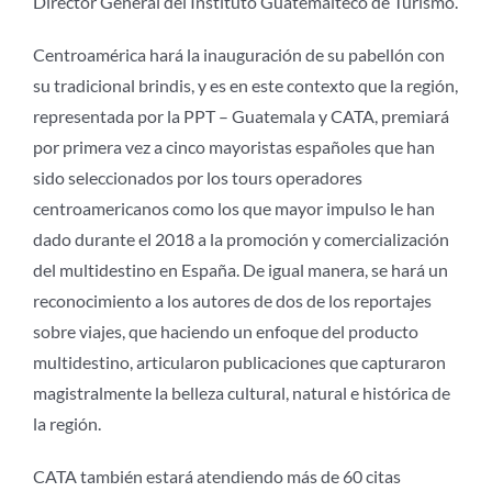
Director General del Instituto Guatemalteco de Turismo.
Centroamérica hará la inauguración de su pabellón con
su tradicional brindis, y es en este contexto que la región,
representada por la PPT – Guatemala y CATA, premiará
por primera vez a cinco mayoristas españoles que han
sido seleccionados por los tours operadores
centroamericanos como los que mayor impulso le han
dado durante el 2018 a la promoción y comercialización
del multidestino en España. De igual manera, se hará un
reconocimiento a los autores de dos de los reportajes
sobre viajes, que haciendo un enfoque del producto
multidestino, articularon publicaciones que capturaron
magistralmente la belleza cultural, natural e histórica de
la región.
CATA también estará atendiendo más de 60 citas