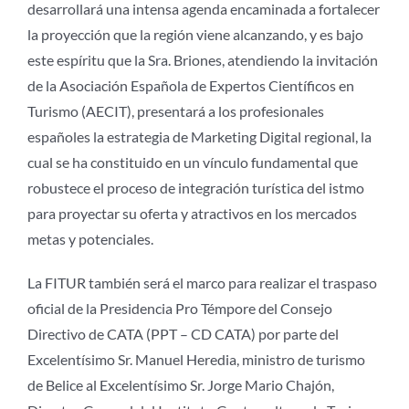
desarrollará una intensa agenda encaminada a fortalecer
la proyección que la región viene alcanzando, y es bajo
este espíritu que la Sra. Briones, atendiendo la invitación
de la Asociación Española de Expertos Científicos en
Turismo (AECIT), presentará a los profesionales
españoles la estrategia de Marketing Digital regional, la
cual se ha constituido en un vínculo fundamental que
robustece el proceso de integración turística del istmo
para proyectar su oferta y atractivos en los mercados
metas y potenciales.
La FITUR también será el marco para realizar el traspaso
oficial de la Presidencia Pro Témpore del Consejo
Directivo de CATA (PPT – CD CATA) por parte del
Excelentísimo Sr. Manuel Heredia, ministro de turismo
de Belice al Excelentísimo Sr. Jorge Mario Chajón,