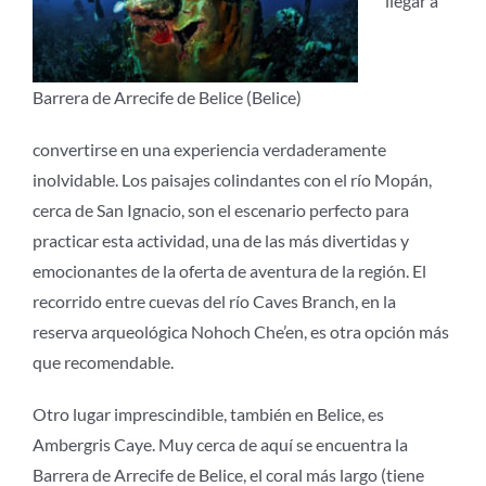
llegar a
Barrera de Arrecife de Belice (Belice)
convertirse en una experiencia verdaderamente
inolvidable. Los paisajes colindantes con el río Mopán,
cerca de San Ignacio, son el escenario perfecto para
practicar esta actividad, una de las más divertidas y
emocionantes de la oferta de aventura de la región. El
recorrido entre cuevas del río Caves Branch, en la
reserva arqueológica Nohoch Che’en, es otra opción más
que recomendable.
Otro lugar imprescindible, también en Belice, es
Ambergris Caye. Muy cerca de aquí se encuentra la
Barrera de Arrecife de Belice, el coral más largo (tiene