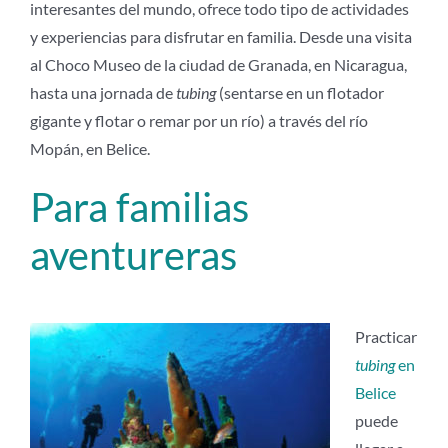
interesantes del mundo, ofrece todo tipo de actividades
y experiencias para disfrutar en familia. Desde una visita
al Choco Museo de la ciudad de Granada, en Nicaragua,
hasta una jornada de
tubing
(sentarse en un flotador
gigante y flotar o remar por un río) a través del río
Mopán, en Belice.
Para familias
aventureras
Practicar
tubing
en
Belice
puede