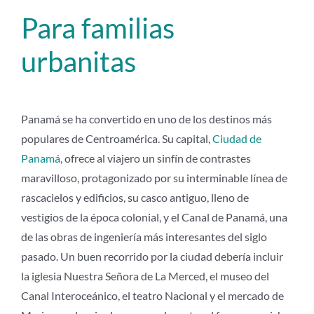
Para familias
urbanitas
Panamá se ha convertido en uno de los destinos más
populares de Centroamérica. Su capital,
Ciudad de
Panamá,
ofrece al viajero un sinfín de contrastes
maravilloso, protagonizado por su interminable línea de
rascacielos y edificios, su casco antiguo, lleno de
vestigios de la época colonial, y el Canal de Panamá, una
de las obras de ingeniería más interesantes del siglo
pasado. Un buen recorrido por la ciudad debería incluir
la iglesia Nuestra Señora de La Merced, el museo del
Canal Interoceánico, el teatro Nacional y el mercado de