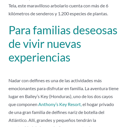
Tela, este maravilloso arbolario cuenta con más de 6
kilómetros de senderos y 1.200 especies de plantas.
Para familias deseosas
de vivir nuevas
experiencias
Nadar con delfines es una de las actividades más
emocionantes para disfrutar en familia. La aventura tiene
lugar en Bailey’s Key (Honduras), uno de los dos cayos
que componen
Anthony’s Key Resort,
el hogar privado
de una gran familia de delfines nariz de botella del
Atlántico. Allí, grandes y pequeños tendrán la