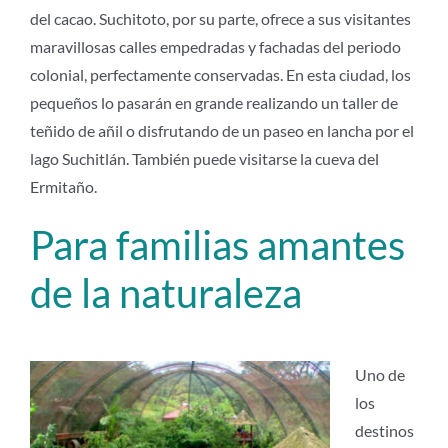
del cacao. Suchitoto, por su parte, ofrece a sus visitantes
maravillosas calles empedradas y fachadas del periodo
colonial, perfectamente conservadas. En esta ciudad, los
pequeños lo pasarán en grande realizando un taller de
teñido de añil o disfrutando de un paseo en lancha por el
lago Suchitlán. También puede visitarse la cueva del
Ermitaño.
Para familias amantes
de la naturaleza
Uno de
los
destinos