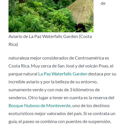
de
Aviario de La Paz Waterfalls Garden (Costa
Rica)
naturaleza mejor considerados de Centroamérica es
Costa Rica. Muy cerca de San José y del volcán Poas, el
parque natural
La Paz Waterfalls Garden
destaca por su
increíble aviario y por la belleza de su entorno,
sumamente verde y con más de 3 kilómetros de
senderos. Otro lugar a tener en cuenta es la reserva del
Bosque Nuboso de Monteverde
, uno de los destinos
ecoturísticos mejor valorados del país. Si se contrata un
guía, el paseo se combina con puentes de suspensión,