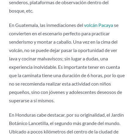
senderos, plataformas de observación dentro del
bosque, etc.
En Guatemala, las inmediaciones del
volcán Pacaya
se
convierten en el escenario perfecto para practicar
senderismo y montar a caballo. Una vez en la cima del
volcán, no se puede dejar pasar la oportunidad de ver
lava y cocinar malvaviscos; sin lugar a dudas, una
experiencia inolvidable. Es importante tener en cuenta
que la caminata tiene una duración de 6 horas, por lo que
no se recomienda realizar esta actividad con niños
pequeños, sino con jóvenes y adolescentes deseosos de
superarse a sí mismos.
En Honduras cabe destacar, por su originalidad, el Jardín
Botánico Lancetilla, el segundo más grande del mundo.
Ubicado a pocos kilómetros del centro de la ciudad de