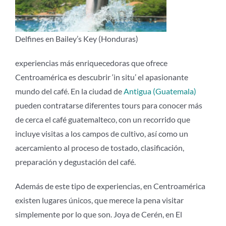
Delfines en Bailey’s Key (Honduras)
experiencias más enriquecedoras que ofrece
Centroamérica es descubrir ‘in situ’ el apasionante
mundo del café. En la ciudad de
Antigua (Guatemala)
pueden contratarse diferentes tours para conocer más
de cerca el café guatemalteco, con un recorrido que
incluye visitas a los campos de cultivo, así como un
acercamiento al proceso de tostado, clasificación,
preparación y degustación del café.
Además de este tipo de experiencias, en Centroamérica
existen lugares únicos, que merece la pena visitar
simplemente por lo que son. Joya de Cerén, en El