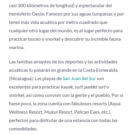
casi 300 kilómetros de longitud) y espectacular del
hemisferio Oeste. Famoso por sus aguas turquesas y por
tener más vida acuática por metro cuadrado que
cualquier otro lugar del mundo, es el lugar perfecto para
practicar buceo o snorkel y descubrir su increíble fauna
marina.
Las familias amantes de los deportes y las actividades
acuáticas lo pasarán en grande en la Costa Esmeralda
(Nicaragua). Las playas de
San Juan del Sur
son
excelentes para practicar kayak, surf,
paddel surf
o
snorkel, así como convivir con la gente y el pueblo. Por si
fuese poco, la zona cuenta con fabulosos resorts (Aqua
Wellness Resort, Mukul Resort, Pelican Eyes, etc.),
perfectos para disfrutar de una estancia con todas las
comodidades.