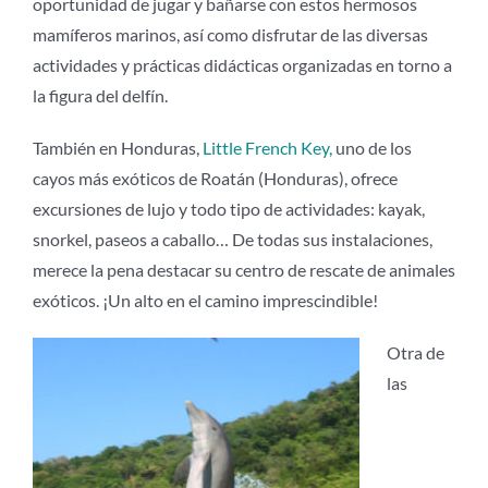
oportunidad de jugar y bañarse con estos hermosos
mamíferos marinos, así como disfrutar de las diversas
actividades y prácticas didácticas organizadas en torno a
la figura del delfín.
También en Honduras,
Little French Key,
uno de los
cayos más exóticos de Roatán (Honduras), ofrece
excursiones de lujo y todo tipo de actividades: kayak,
snorkel, paseos a caballo… De todas sus instalaciones,
merece la pena destacar su centro de rescate de animales
exóticos. ¡Un alto en el camino imprescindible!
Otra de
las