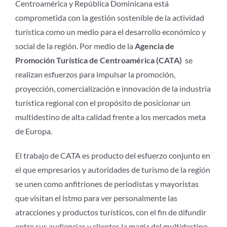
Centroamérica y República Dominicana está
comprometida con la gestión sostenible de la actividad
turística como un medio para el desarrollo económico y
social de la región. Por medio de la
Agencia de
Promoción Turística de Centroamérica (CATA)
se
realizan esfuerzos para impulsar la promoción,
proyección, comercialización e innovación de la industria
turística regional con el propósito de posicionar un
multidestino de alta calidad frente a los mercados meta
de Europa.
El trabajo de CATA es producto del esfuerzo conjunto en
el que empresarios y autoridades de turismo de la región
se unen como anfitriones de periodistas y mayoristas
que visitan el istmo para ver personalmente las
atracciones y productos turísticos, con el fin de difundir
entre sus audiencias y clientes la magia del multidestino,