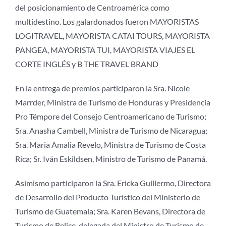
del posicionamiento de Centroamérica como
multidestino. Los galardonados fueron MAYORISTAS
LOGITRAVEL, MAYORISTA CATAI TOURS, MAYORISTA
PANGEA, MAYORISTA TUI, MAYORISTA VIAJES EL
CORTE INGLÉS y B THE TRAVEL BRAND
En la entrega de premios participaron la Sra. Nicole
Marrder, Ministra de Turismo de Honduras y Presidencia
Pro Témpore del Consejo Centroamericano de Turismo;
Sra. Anasha Cambell, Ministra de Turismo de Nicaragua;
Sra. Maria Amalia Revelo, Ministra de Turismo de Costa
Rica; Sr. Iván Eskildsen, Ministro de Turismo de Panamá.
Asimismo participaron la Sra. Ericka Guillermo, Directora
de Desarrollo del Producto Turístico del Ministerio de
Turismo de Guatemala; Sra. Karen Bevans, Directora de
Turismo de Belice, delegada del Ministro de Turismo de