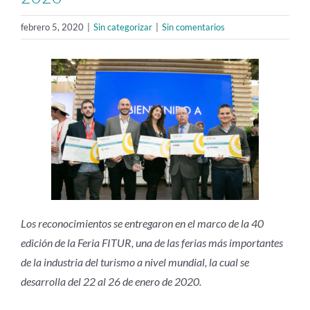
febrero 5, 2020
|
Sin categorizar
|
Sin comentarios
Los reconocimientos se entregaron en el marco de la 40
edición de la Feria FITUR, una de las ferias más importantes
de la industria del turismo a nivel mundial, la cual se
desarrolla del 22 al 26 de enero de 2020.