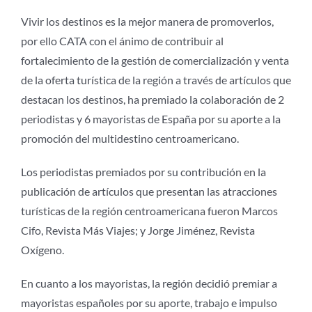
Vivir los destinos es la mejor manera de promoverlos,
por ello CATA con el ánimo de contribuir al
fortalecimiento de la gestión de comercialización y venta
de la oferta turística de la región a través de artículos que
destacan los destinos, ha premiado la colaboración de 2
periodistas y 6 mayoristas de España por su aporte a la
promoción del multidestino centroamericano.
Los periodistas premiados por su contribución en la
publicación de artículos que presentan las atracciones
turísticas de la región centroamericana fueron Marcos
Cifo, Revista Más Viajes; y Jorge Jiménez, Revista
Oxígeno.
En cuanto a los mayoristas, la región decidió premiar a
mayoristas españoles por su aporte, trabajo e impulso