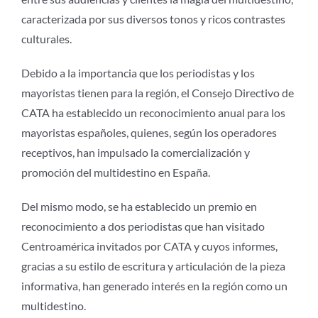
caracterizada por sus diversos tonos y ricos contrastes
culturales.
Debido a la importancia que los periodistas y los
mayoristas tienen para la región, el Consejo Directivo de
CATA ha establecido un reconocimiento anual para los
mayoristas españoles, quienes, según los operadores
receptivos, han impulsado la comercialización y
promoción del multidestino en España.
Del mismo modo, se ha establecido un premio en
reconocimiento a dos periodistas que han visitado
Centroamérica invitados por CATA y cuyos informes,
gracias a su estilo de escritura y articulación de la pieza
informativa, han generado interés en la región como un
multidestino.