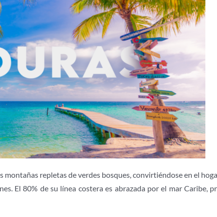
 montañas repletas de verdes bosques, convirtiéndose en el hoga
es. El 80% de su línea costera es abrazada por el mar Caribe, pr