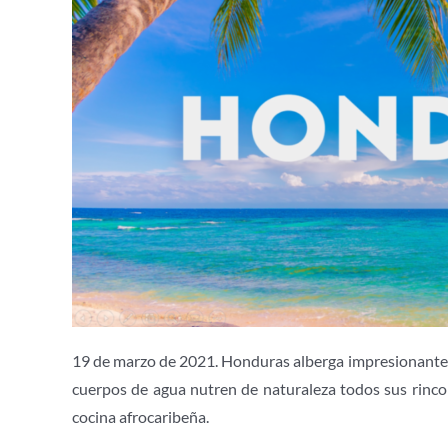
19 de marzo de 2021. Honduras alberga impresionantes
cuerpos de agua nutren de naturaleza todos sus rincon
cocina afrocaribeña.