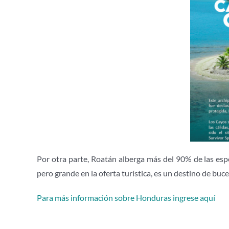
Por otra parte, Roatán alberga más del 90% de las espe
pero grande en la oferta turística, es un destino de buce
Para más información sobre Honduras ingrese aquí