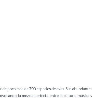
r de poco más de 700 especies de aves. Sus abundantes
ovocando la mezcla perfecta entre la cultura, música y