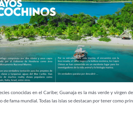
cies conocidas en el Caribe; Guanaja es la más verde y virgen de l
o de fama mundial. Todas las islas se destacan por tener como princi