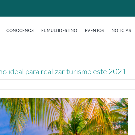
CONOCENOS
EL MULTIDESTINO
EVENTOS
NOTICIAS
ino ideal para realizar turismo este 2021