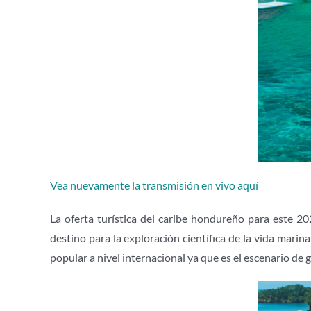
Vea nuevamente la transmisión en vivo aquí
La oferta turística del caribe hondureño para este 2
destino para la exploración científica de la vida mari
popular a nivel internacional ya que es el escenario de