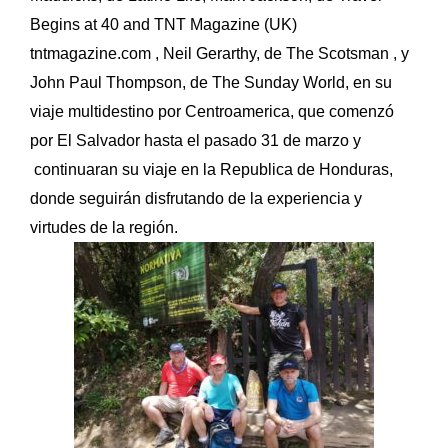
Begins at 40 and TNT Magazine (UK)
tntmagazine.com , Neil Gerarthy, de The Scotsman , y
John Paul Thompson, de The Sunday World, en su
viaje multidestino por Centroamerica, que comenzó
por El Salvador hasta el pasado 31 de marzo y
continuaran su viaje en la Republica de Honduras,
donde seguirán disfrutando de la experiencia y
virtudes de la región.