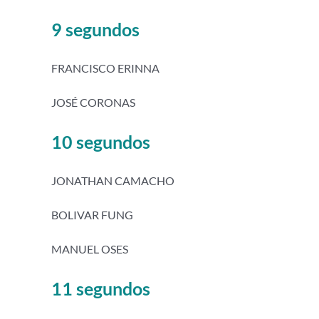
9 segundos
FRANCISCO ERINNA
JOSÉ CORONAS
10 segundos
JONATHAN CAMACHO
BOLIVAR FUNG
MANUEL OSES
11 segundos