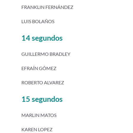
FRANKLIN FERNÁNDEZ
LUIS BOLAÑOS
14 segundos
GUILLERMO BRADLEY
EFRAÍN GÓMEZ
ROBERTO ALVAREZ
15 segundos
MARLIN MATOS
KAREN LOPEZ