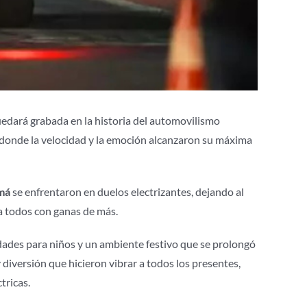
edará grabada en la historia del automovilismo
, donde la velocidad y la emoción alcanzaron su máxima
amá
se enfrentaron en duelos electrizantes, dejando al
 a todos con ganas de más.
idades para niños y un ambiente festivo que se prolongó
 diversión que hicieron vibrar a todos los presentes,
tricas.