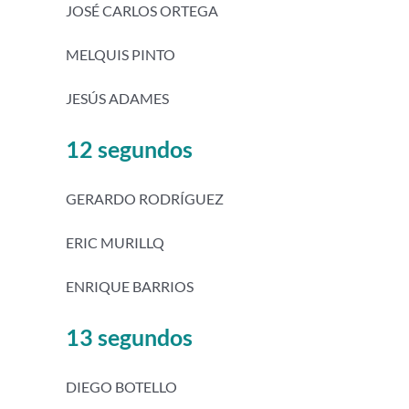
JOSÉ CARLOS ORTEGA
MELQUIS PINTO
JESÚS ADAMES
12 segundos
GERARDO RODRÍGUEZ
ERIC MURILLQ
ENRIQUE BARRIOS
13 segundos
DIEGO BOTELLO