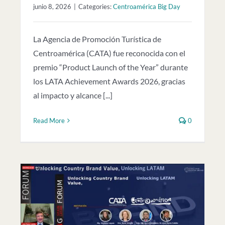
junio 8, 2026
|
Categories:
Centroamérica Big Day
La Agencia de Promoción Turística de
Centroamérica (CATA) fue reconocida con el
premio “Product Launch of the Year” durante
los LATA Achievement Awards 2026, gracias
al impacto y alcance [...]
Read More
0
in