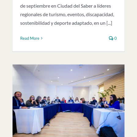
de septiembre en Ciudad del Saber a líderes
regionales de turismo, eventos, discapacidad,
sostenibilidad y deporte adaptado, en un [...]
Read More
0
e
jo