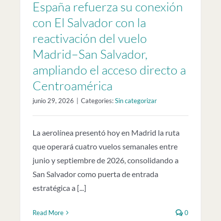
España refuerza su conexión
con El Salvador con la
reactivación del vuelo
Madrid–San Salvador,
ampliando el acceso directo a
Centroamérica
junio 29, 2026
|
Categories:
Sin categorizar
La aerolínea presentó hoy en Madrid la ruta
que operará cuatro vuelos semanales entre
junio y septiembre de 2026, consolidando a
San Salvador como puerta de entrada
estratégica a [...]
Read More
0