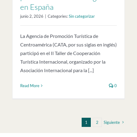
en España
junio 2, 2026
|
Categories:
Sin categorizar
La Agencia de Promoción Turística de
Centroamérica (CATA, por sus siglas en inglés)
participó en el II Taller de Cooperación
Turística Internacional, organizado por la
Asociación Internacional para la [...]
Read More
0
1
2
Siguiente