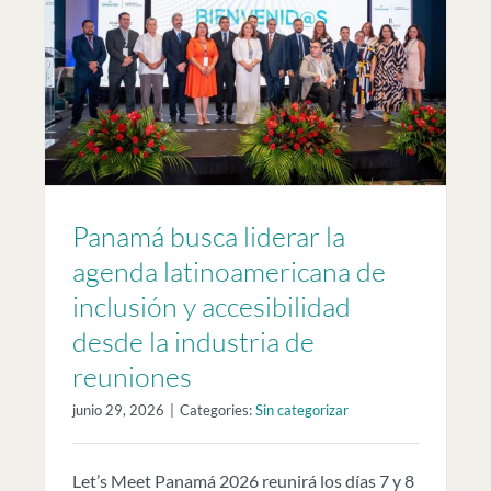
e
Panamá busca liderar la
agenda latinoamericana de
inclusión y accesibilidad
desde la industria de
reuniones
junio 29, 2026
|
Categories:
Sin categorizar
Let’s Meet Panamá 2026 reunirá los días 7 y 8