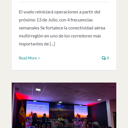
El vuelo reiniciará operaciones a partir del
próximo 13 de Julio, con 4 frecuencias
semanales Se fortalece la conectividad aérea
multirregión en uno de los corredores más
importantes de [...]
Read More
0
n