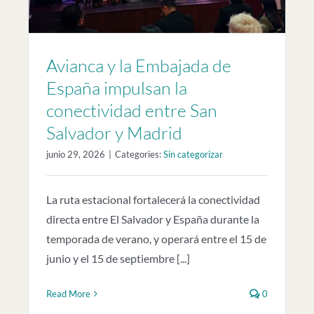
Avianca y la Embajada de
España impulsan la
conectividad entre San
Salvador y Madrid
junio 29, 2026
|
Categories:
Sin categorizar
La ruta estacional fortalecerá la conectividad
directa entre El Salvador y España durante la
temporada de verano, y operará entre el 15 de
junio y el 15 de septiembre [...]
Read More
0