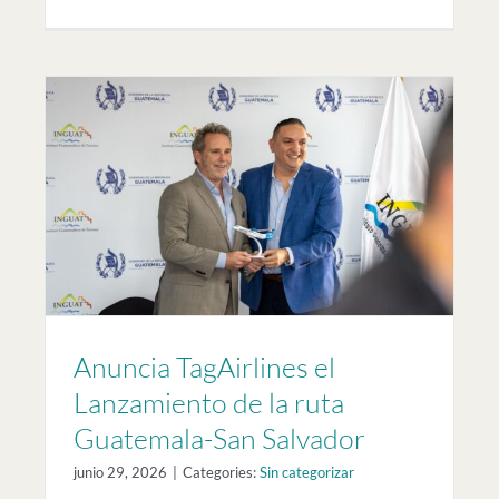
to
r
Anuncia TagAirlines el
Lanzamiento de la ruta
Guatemala-San Salvador
junio 29, 2026
|
Categories:
Sin categorizar