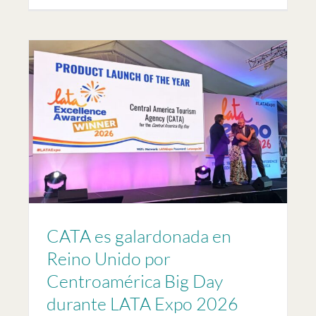
y
CATA es galardonada en
Reino Unido por
Centroamérica Big Day
durante LATA Expo 2026