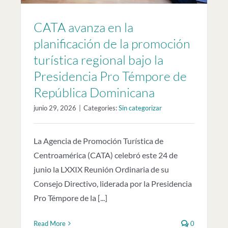
CATA avanza en la
planificación de la promoción
turística regional bajo la
Presidencia Pro Témpore de
República Dominicana
junio 29, 2026
|
Categories:
Sin categorizar
La Agencia de Promoción Turística de
Centroamérica (CATA) celebró este 24 de
junio la LXXIX Reunión Ordinaria de su
Consejo Directivo, liderada por la Presidencia
Pro Témpore de la [...]
Read More
0