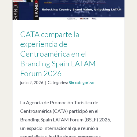
CATA comparte la
experiencia de
Centroamérica en el
Branding Spain LATAM
Forum 2026
junio 2, 2026
|
Categories:
Sin categorizar
La Agencia de Promoción Turística de
Centroamérica (CATA) participó en el
Branding Spain LATAM Forum (BSLF) 2026,
un espacio internacional que reunió a
especialistas, instituciones, empresas y