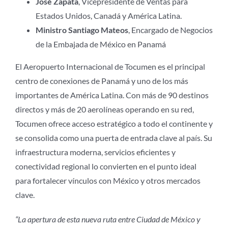
José Zapata
, Vicepresidente de Ventas para
Estados Unidos, Canadá y América Latina.
Ministro Santiago Mateos
, Encargado de Negocios
de la Embajada de México en Panamá
El Aeropuerto Internacional de Tocumen es el principal
centro de conexiones de Panamá y uno de los más
importantes de América Latina. Con más de 90 destinos
directos y más de 20 aerolíneas operando en su red,
Tocumen ofrece acceso estratégico a todo el continente y
se consolida como una puerta de entrada clave al país. Su
infraestructura moderna, servicios eficientes y
conectividad regional lo convierten en el punto ideal
para fortalecer vínculos con México y otros mercados
clave.
“La apertura de esta nueva ruta entre Ciudad de México y