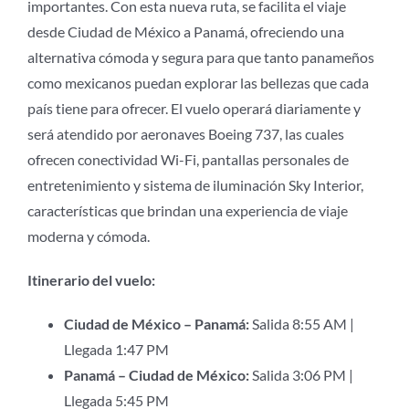
importantes. Con esta nueva ruta, se facilita el viaje
desde Ciudad de México a Panamá, ofreciendo una
alternativa cómoda y segura para que tanto panameños
como mexicanos puedan explorar las bellezas que cada
país tiene para ofrecer. El vuelo operará diariamente y
será atendido por aeronaves Boeing 737, las cuales
ofrecen conectividad Wi-Fi, pantallas personales de
entretenimiento y sistema de iluminación Sky Interior,
características que brindan una experiencia de viaje
moderna y cómoda.
Itinerario del vuelo:
Ciudad de México – Panamá:
Salida 8:55 AM |
Llegada 1:47 PM
Panamá – Ciudad de México:
Salida 3:06 PM |
Llegada 5:45 PM