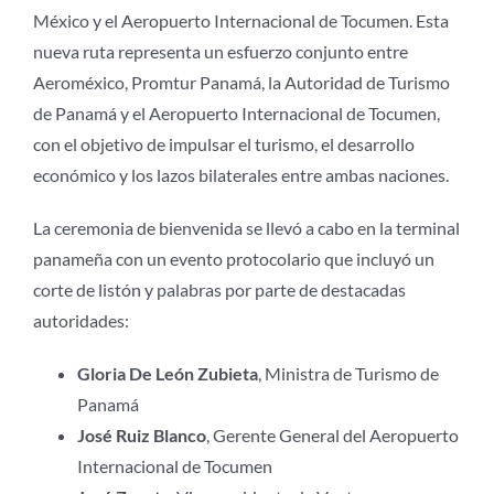
México y el Aeropuerto Internacional de Tocumen. Esta
nueva ruta representa un esfuerzo conjunto entre
Aeroméxico, Promtur Panamá, la Autoridad de Turismo
de Panamá y el Aeropuerto Internacional de Tocumen,
con el objetivo de impulsar el turismo, el desarrollo
económico y los lazos bilaterales entre ambas naciones.
La ceremonia de bienvenida se llevó a cabo en la terminal
panameña con un evento protocolario que incluyó un
corte de listón y palabras por parte de destacadas
autoridades:
Gloria De León Zubieta
, Ministra de Turismo de
Panamá
José Ruiz Blanco
, Gerente General del Aeropuerto
Internacional de Tocumen