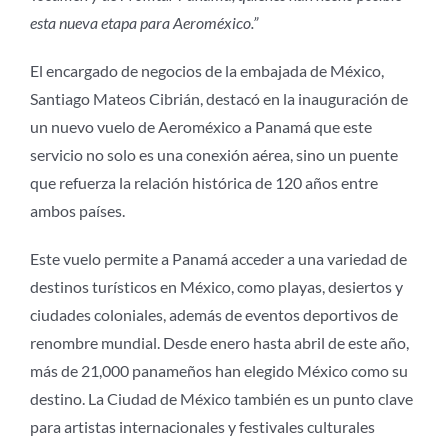
esta nueva etapa para Aeroméxico.”
El encargado de negocios de la embajada de México,
Santiago Mateos Cibrián, destacó en la inauguración de
un nuevo vuelo de Aeroméxico a Panamá que este
servicio no solo es una conexión aérea, sino un puente
que refuerza la relación histórica de 120 años entre
ambos países.
Este vuelo permite a Panamá acceder a una variedad de
destinos turísticos en México, como playas, desiertos y
ciudades coloniales, además de eventos deportivos de
renombre mundial. Desde enero hasta abril de este año,
más de 21,000 panameños han elegido México como su
destino. La Ciudad de México también es un punto clave
para artistas internacionales y festivales culturales