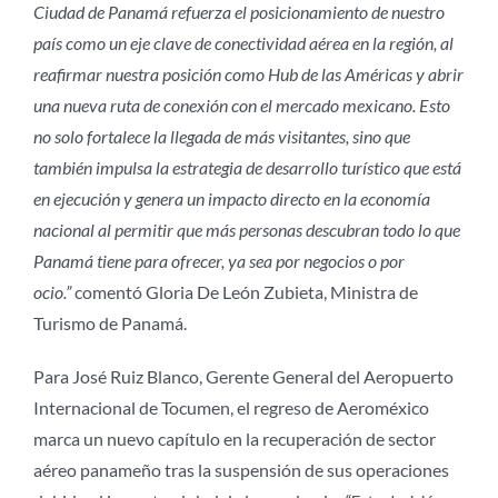
Ciudad de Panamá refuerza el posicionamiento de nuestro
país como un eje clave de conectividad aérea en la región, al
reafirmar nuestra posición como Hub de las Américas y abrir
una nueva ruta de conexión con el mercado mexicano. Esto
no solo fortalece la llegada de más visitantes, sino que
también impulsa la estrategia de desarrollo turístico que está
en ejecución y genera un impacto directo en la economía
nacional al permitir que más personas descubran todo lo que
Panamá tiene para ofrecer, ya sea por negocios o por
ocio.”
comentó Gloria De León Zubieta, Ministra de
Turismo de Panamá.
Para José Ruiz Blanco, Gerente General del Aeropuerto
Internacional de Tocumen, el regreso de Aeroméxico
marca un nuevo capítulo en la recuperación de sector
aéreo panameño tras la suspensión de sus operaciones