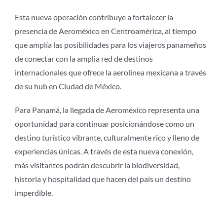
Esta nueva operación contribuye a fortalecer la
presencia de Aeroméxico en Centroamérica, al tiempo
que amplía las posibilidades para los viajeros panameños
de conectar con la amplia red de destinos
internacionales que ofrece la aerolínea mexicana a través
de su hub en Ciudad de México.
Para Panamá, la llegada de Aeroméxico representa una
oportunidad para continuar posicionándose como un
destino turístico vibrante, culturalmente rico y lleno de
experiencias únicas. A través de esta nueva conexión,
más visitantes podrán descubrir la biodiversidad,
historia y hospitalidad que hacen del país un destino
imperdible.