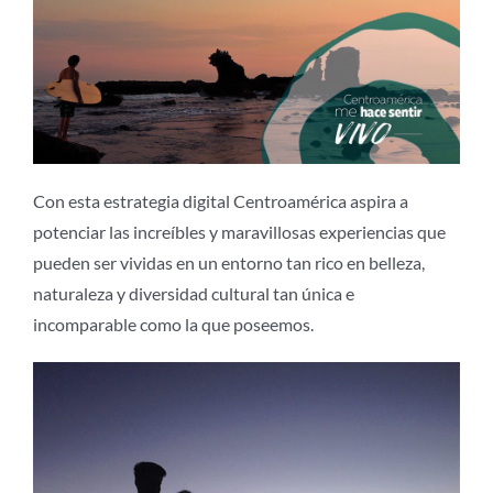
Con esta estrategia digital Centroamérica aspira a
potenciar las increíbles y maravillosas experiencias que
pueden ser vividas en un entorno tan rico en belleza,
naturaleza y diversidad cultural tan única e
incomparable como la que poseemos.