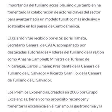
importancia del turismo accesible, sino que también ha
fomentado la colaboración de actores claves del sector
para avanzar hacia un modelo turístico más inclusivo y
sostenible en los países de Centroamérica.
El galardón fue recibido por el Sr. Boris Iraheta,
Secretario General de CATA, acompañado por
destacadas autoridades y líderes del turismo de la región
como Anasha Campbell; Ministra de Turismo de
Nicaragua, Carlos Umaña; Presidente de la Cámara de
Turismo de El Salvador y Ricardo Granillo, de la Cámara
de Turismo de El Salvador.
Los Premios Excelencias, creados en 2005 por Grupo
Excelencias, tienen como propósito reconocer y
fomentar la excelencia en el turismo, la gastronomía y la