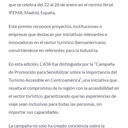
que se celebra del 22 al 26 de enero en el recinto ferial
IFEMA, Madrid, España.
Este premio reconoce proyectos, instituciones o
empresas que destacan por iniciativas relevantes e
innovadoras en el sector turístico iberoamericano,
convirtiéndose en referentes para la industria.
En esta edición, CATA fue distinguida por la “Campaña
de Promoción para Sensibilizar sobre la Importancia del
Turismo Accesible en Centroamérica”, una iniciativa que
resalta el compromiso de la región con la accesibilidad en
el sector turístico, garantizando que las experiencias de
viaje sean inclusivas para todas las personas, sin
importar sus capacidades.
La campaña no solo ha creado conciencia sobre la