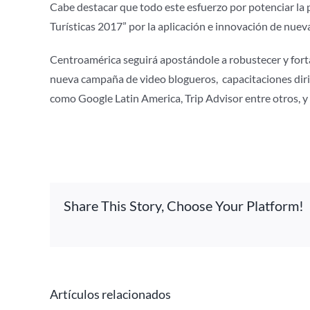
Cabe destacar que todo este esfuerzo por potenciar la 
Turísticas 2017” por la aplicación e innovación de nue
Centroamérica seguirá apostándole a robustecer y forta
nueva campaña de video blogueros, capacitaciones diri
como Google Latin America, Trip Advisor entre otros, y 
Share This Story, Choose Your Platform!
Artículos relacionados