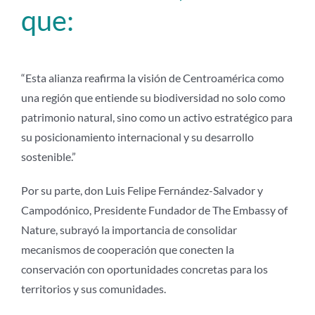
que:
“Esta alianza reafirma la visión de Centroamérica como
una región que entiende su biodiversidad no solo como
patrimonio natural, sino como un activo estratégico para
su posicionamiento internacional y su desarrollo
sostenible.”
Por su parte, don Luis Felipe Fernández-Salvador y
Campodónico, Presidente Fundador de The Embassy of
Nature, subrayó la importancia de consolidar
mecanismos de cooperación que conecten la
conservación con oportunidades concretas para los
territorios y sus comunidades.