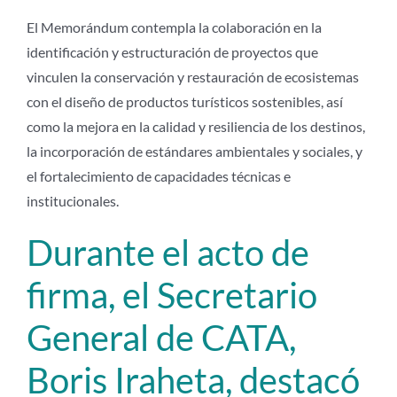
El Memorándum contempla la colaboración en la
identificación y estructuración de proyectos que
vinculen la conservación y restauración de ecosistemas
con el diseño de productos turísticos sostenibles, así
como la mejora en la calidad y resiliencia de los destinos,
la incorporación de estándares ambientales y sociales, y
el fortalecimiento de capacidades técnicas e
institucionales.
Durante el acto de
firma, el Secretario
General de CATA,
Boris Iraheta, destacó