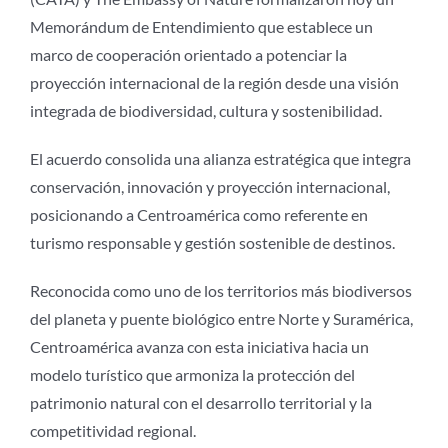
Memorándum de Entendimiento que establece un
marco de cooperación orientado a potenciar la
proyección internacional de la región desde una visión
integrada de biodiversidad, cultura y sostenibilidad.
El acuerdo consolida una alianza estratégica que integra
conservación, innovación y proyección internacional,
posicionando a Centroamérica como referente en
turismo responsable y gestión sostenible de destinos.
Reconocida como uno de los territorios más biodiversos
del planeta y puente biológico entre Norte y Suramérica,
Centroamérica avanza con esta iniciativa hacia un
modelo turístico que armoniza la protección del
patrimonio natural con el desarrollo territorial y la
competitividad regional.