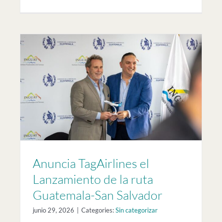
to
r
Anuncia TagAirlines el
Lanzamiento de la ruta
Guatemala-San Salvador
junio 29, 2026
|
Categories:
Sin categorizar