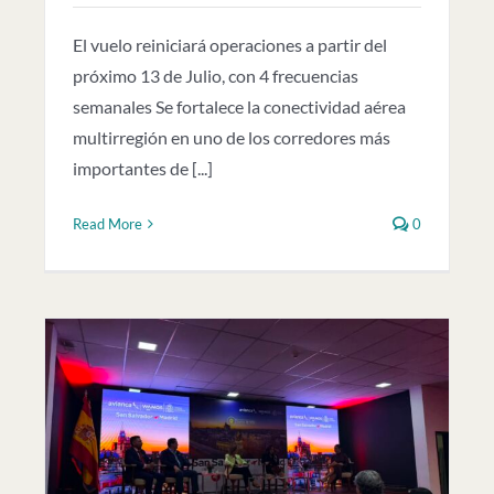
El vuelo reiniciará operaciones a partir del
próximo 13 de Julio, con 4 frecuencias
semanales Se fortalece la conectividad aérea
multirregión en uno de los corredores más
importantes de [...]
Read More
0
n