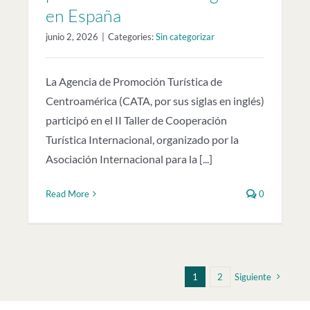
en España
junio 2, 2026
|
Categories:
Sin categorizar
La Agencia de Promoción Turística de
Centroamérica (CATA, por sus siglas en inglés)
participó en el II Taller de Cooperación
Turística Internacional, organizado por la
Asociación Internacional para la [...]
Read More
0
1
2
Siguiente