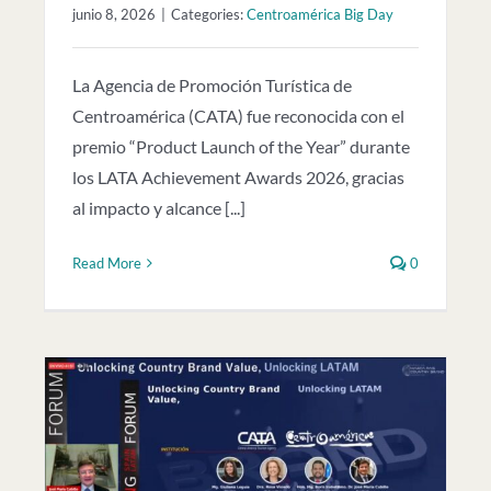
junio 8, 2026
|
Categories:
Centroamérica Big Day
La Agencia de Promoción Turística de
Centroamérica (CATA) fue reconocida con el
premio “Product Launch of the Year” durante
los LATA Achievement Awards 2026, gracias
al impacto y alcance [...]
Read More
0
in