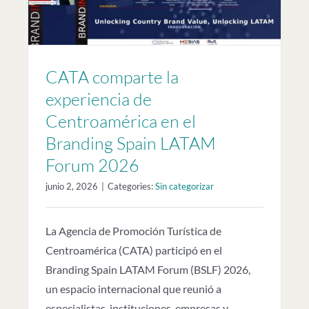
CATA comparte la
experiencia de
Centroamérica en el
Branding Spain LATAM
Forum 2026
junio 2, 2026
|
Categories:
Sin categorizar
La Agencia de Promoción Turística de
Centroamérica (CATA) participó en el
Branding Spain LATAM Forum (BSLF) 2026,
un espacio internacional que reunió a
especialistas, instituciones, empresas y