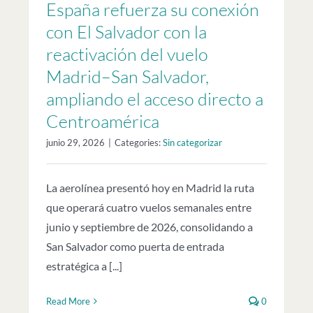
España refuerza su conexión
con El Salvador con la
reactivación del vuelo
Madrid–San Salvador,
ampliando el acceso directo a
Centroamérica
junio 29, 2026
|
Categories:
Sin categorizar
La aerolínea presentó hoy en Madrid la ruta
que operará cuatro vuelos semanales entre
junio y septiembre de 2026, consolidando a
San Salvador como puerta de entrada
estratégica a [...]
Read More
0