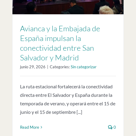
Avianca y la Embajada de
España impulsan la
conectividad entre San
Salvador y Madrid
junio 29, 2026
|
Categories:
Sin categorizar
La ruta estacional fortalecerá la conectividad
directa entre El Salvador y España durante la
temporada de verano, y operará entre el 15 de
junio y el 15 de septiembre [...]
Read More
0