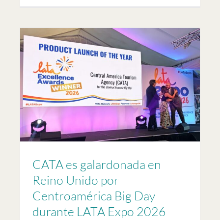
y
CATA es galardonada en
Reino Unido por
Centroamérica Big Day
durante LATA Expo 2026