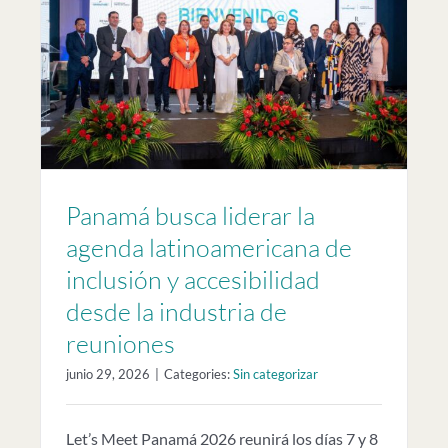
e
Panamá busca liderar la
agenda latinoamericana de
inclusión y accesibilidad
desde la industria de
reuniones
junio 29, 2026
|
Categories:
Sin categorizar
Let’s Meet Panamá 2026 reunirá los días 7 y 8