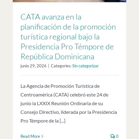
CATA avanza en la
planificación de la promoción
turística regional bajo la
Presidencia Pro Témpore de
República Dominicana
junio 29, 2026
|
Categories:
Sin categorizar
La Agencia de Promoción Turística de
Centroamérica (CATA) celebró este 24 de
junio la LXXIX Reunión Ordinaria de su
Consejo Directivo, liderada por la Presidencia
Pro Témpore de la [...]
Read More
0