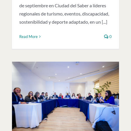
de septiembre en Ciudad del Saber a líderes
regionales de turismo, eventos, discapacidad,
sostenibilidad y deporte adaptado, en un [...]
Read More
0
e
jo