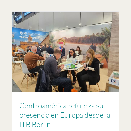
Centroamérica refuerza su
presencia en Europa desde la
ITB Berlín