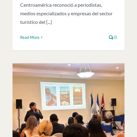
Centroamérica reconoció a periodistas,
medios especializados y empresas del sector
turístico del [...]
Read More
0