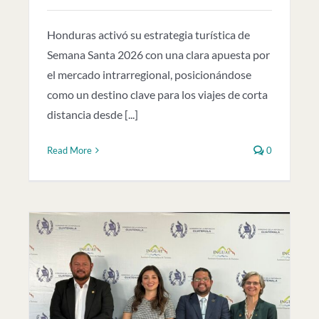
Honduras activó su estrategia turística de
Semana Santa 2026 con una clara apuesta por
el mercado intrarregional, posicionándose
como un destino clave para los viajes de corta
distancia desde [...]
Read More
0
de