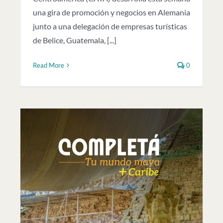
una gira de promoción y negocios en Alemania
junto a una delegación de empresas turísticas
de Belice, Guatemala, [...]
Read More
0
a