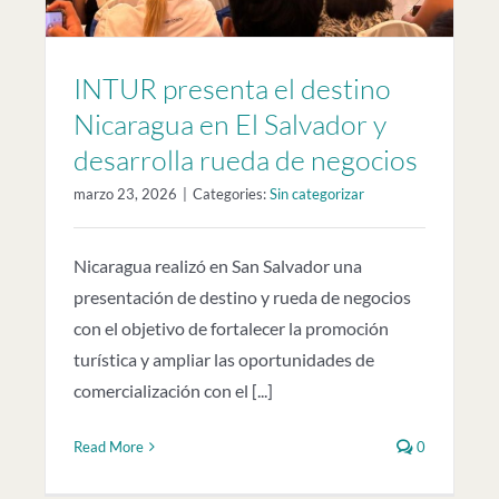
INTUR presenta el destino
Nicaragua en El Salvador y
desarrolla rueda de negocios
marzo 23, 2026
|
Categories:
Sin categorizar
Nicaragua realizó en San Salvador una
presentación de destino y rueda de negocios
con el objetivo de fortalecer la promoción
turística y ampliar las oportunidades de
comercialización con el [...]
Read More
0