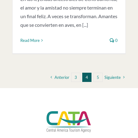
el amor y la amistad no siempre terminan en
un final feliz. A veces se transforman. Amantes
que se convierten en aves, en [...]
Read More
0
Anterior
3
4
5
Siguiente