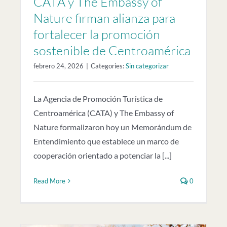
CATA y The Embassy of
Nature firman alianza para
fortalecer la promoción
sostenible de Centroamérica
febrero 24, 2026
|
Categories:
Sin categorizar
La Agencia de Promoción Turística de
Centroamérica (CATA) y The Embassy of
Nature formalizaron hoy un Memorándum de
Entendimiento que establece un marco de
cooperación orientado a potenciar la [...]
Read More
0