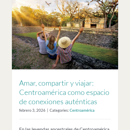
Amar, compartir y viajar:
Centroamérica como espacio
de conexiones auténticas
febrero 3, 2026
|
Categories:
Centroamérica
En las leyendas ancestrales de Centroamérica,