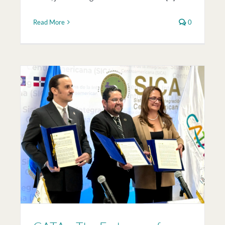
Read More
0