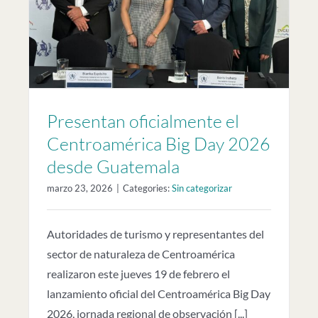
Presentan oficialmente el
Centroamérica Big Day 2026
desde Guatemala
marzo 23, 2026
|
Categories:
Sin categorizar
Autoridades de turismo y representantes del
sector de naturaleza de Centroamérica
realizaron este jueves 19 de febrero el
lanzamiento oficial del Centroamérica Big Day
2026, jornada regional de observación [...]