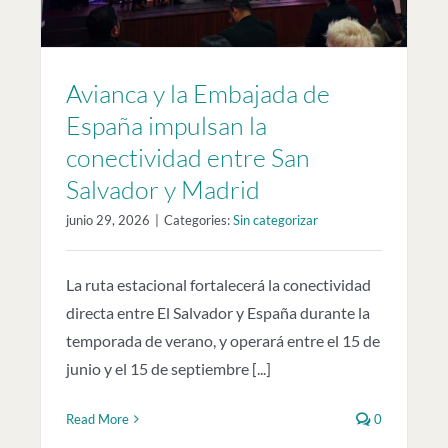
Avianca y la Embajada de
España impulsan la
conectividad entre San
Salvador y Madrid
junio 29, 2026
|
Categories:
Sin categorizar
La ruta estacional fortalecerá la conectividad
directa entre El Salvador y España durante la
temporada de verano, y operará entre el 15 de
junio y el 15 de septiembre [...]
Read More
0