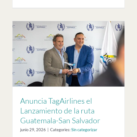
to
r
Anuncia TagAirlines el
Lanzamiento de la ruta
Guatemala-San Salvador
junio 29, 2026
|
Categories:
Sin categorizar