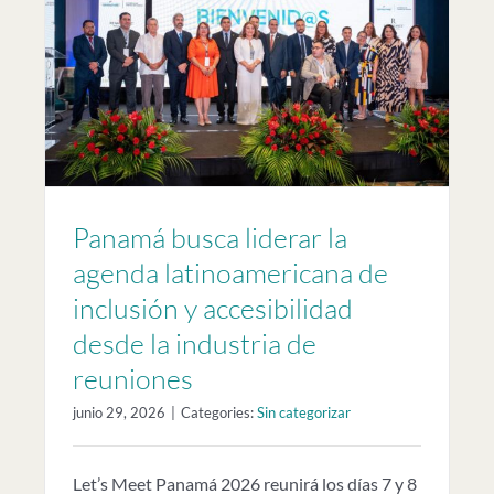
e
Panamá busca liderar la
agenda latinoamericana de
inclusión y accesibilidad
desde la industria de
reuniones
junio 29, 2026
|
Categories:
Sin categorizar
Let’s Meet Panamá 2026 reunirá los días 7 y 8