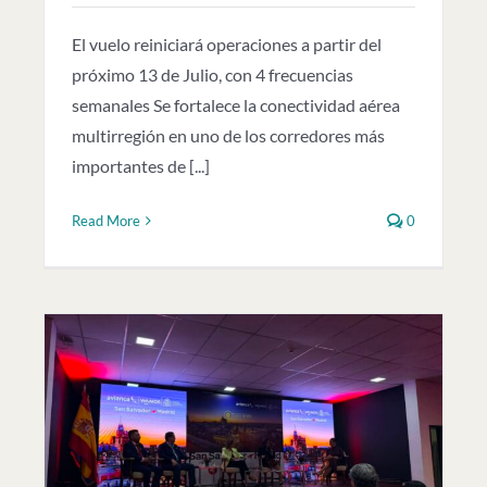
El vuelo reiniciará operaciones a partir del
próximo 13 de Julio, con 4 frecuencias
semanales Se fortalece la conectividad aérea
multirregión en uno de los corredores más
importantes de [...]
Read More
0
n