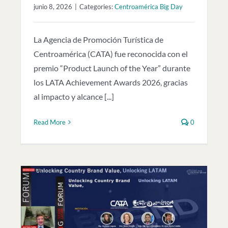
junio 8, 2026
|
Categories:
Centroamérica Big Day
La Agencia de Promoción Turística de
Centroamérica (CATA) fue reconocida con el
premio “Product Launch of the Year” durante
los LATA Achievement Awards 2026, gracias
al impacto y alcance [...]
Read More
0
in