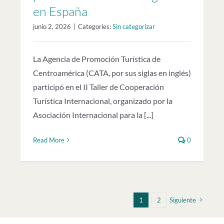
en España
junio 2, 2026
|
Categories:
Sin categorizar
La Agencia de Promoción Turística de
Centroamérica (CATA, por sus siglas en inglés)
participó en el II Taller de Cooperación
Turística Internacional, organizado por la
Asociación Internacional para la [...]
Read More
0
1
2
Siguiente