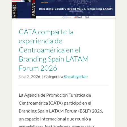
CATA comparte la
experiencia de
Centroamérica en el
Branding Spain LATAM
Forum 2026
junio 2, 2026
|
Categories:
Sin categorizar
La Agencia de Promoción Turística de
Centroamérica (CATA) participó en el
Branding Spain LATAM Forum (BSLF) 2026,
un espacio internacional que reunió a
especialistas, instituciones, empresas y