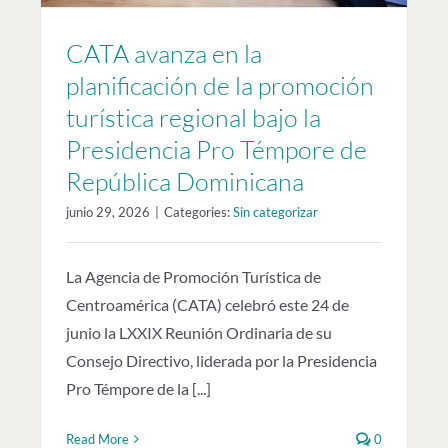
CATA avanza en la
planificación de la promoción
turística regional bajo la
Presidencia Pro Témpore de
República Dominicana
junio 29, 2026
|
Categories:
Sin categorizar
La Agencia de Promoción Turística de
Centroamérica (CATA) celebró este 24 de
junio la LXXIX Reunión Ordinaria de su
Consejo Directivo, liderada por la Presidencia
Pro Témpore de la [...]
Read More
0