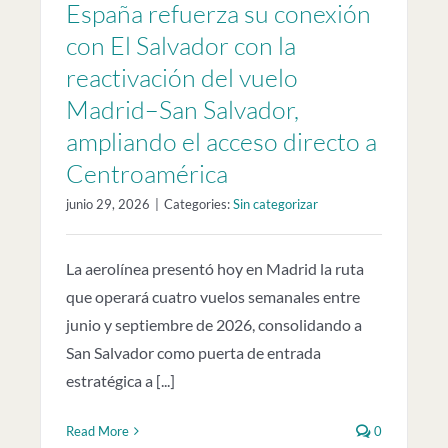
España refuerza su conexión
con El Salvador con la
reactivación del vuelo
Madrid–San Salvador,
ampliando el acceso directo a
Centroamérica
junio 29, 2026
|
Categories:
Sin categorizar
La aerolínea presentó hoy en Madrid la ruta
que operará cuatro vuelos semanales entre
junio y septiembre de 2026, consolidando a
San Salvador como puerta de entrada
estratégica a [...]
Read More
0