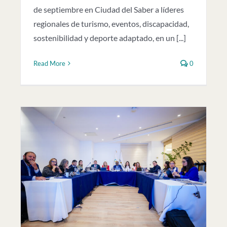
de septiembre en Ciudad del Saber a líderes
regionales de turismo, eventos, discapacidad,
sostenibilidad y deporte adaptado, en un [...]
Read More
0
e
jo