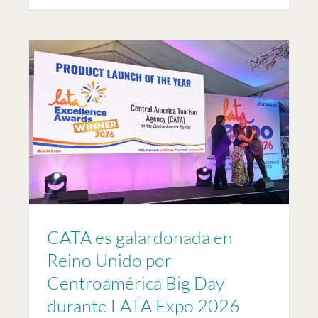
y
CATA es galardonada en
Reino Unido por
Centroamérica Big Day
durante LATA Expo 2026