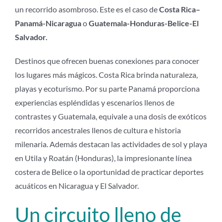
un recorrido asombroso. Este es el caso de
Costa Rica–
Panamá-Nicaragua
o
Guatemala-Honduras-Belice-El
Salvador.
Destinos que ofrecen buenas conexiones para conocer
los lugares más mágicos. Costa Rica brinda naturaleza,
playas y ecoturismo. Por su parte Panamá proporciona
experiencias espléndidas y escenarios llenos de
contrastes y Guatemala, equivale a una dosis de exóticos
recorridos ancestrales llenos de cultura e historia
milenaria. Además destacan las actividades de sol y playa
en Utila y Roatán (Honduras), la impresionante línea
costera de Belice o la oportunidad de practicar deportes
acuáticos en Nicaragua y El Salvador.
Un circuito lleno de