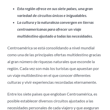
Esta región ofrece en sus siete países, una gran
variedad de circuitos únicos e inigualables.
La cultura y la naturaleza convergen en tierras
centroamericanas para ofrecer un viaje
multidestino ajustado a todas las necesidades.
Centroamérica se está consolidando a nivel mundial
como una de las principales ofertas multidestino gracias
al gran número de riquezas naturales que esconde la
región. Cada vez son más los turistas que apuestan por
un viaje multidestino en el que conocer diferentes
culturas y vivir experiencias recordadas eternamente.
Entre los siete países que engloban Centroamérica, es
posible establecer diversos circuitos ajustados a las
necesidades personales de cada viajero y que aseguran