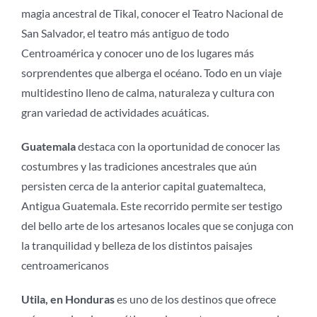
magia ancestral de Tikal, conocer el Teatro Nacional de
San Salvador, el teatro más antiguo de todo
Centroamérica y conocer uno de los lugares más
sorprendentes que alberga el océano. Todo en un viaje
multidestino lleno de calma, naturaleza y cultura con
gran variedad de actividades acuáticas.
Guatemala
destaca con la oportunidad de conocer las
costumbres y las tradiciones ancestrales que aún
persisten cerca de la anterior capital guatemalteca,
Antigua Guatemala. Este recorrido permite ser testigo
del bello arte de los artesanos locales que se conjuga con
la tranquilidad y belleza de los distintos paisajes
centroamericanos
Utila, en Honduras
es uno de los destinos que ofrece