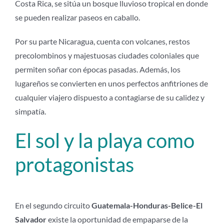
Costa Rica, se sitúa un bosque lluvioso tropical en donde
se pueden realizar paseos en caballo.
Por su parte Nicaragua, cuenta con volcanes, restos
precolombinos y majestuosas ciudades coloniales que
permiten soñar con épocas pasadas. Además, los
lugareños se convierten en unos perfectos anfitriones de
cualquier viajero dispuesto a contagiarse de su calidez y
simpatía.
El sol y la playa como
protagonistas
En el segundo circuito
Guatemala-Honduras-Belice-El
Salvador
existe la oportunidad de empaparse de la