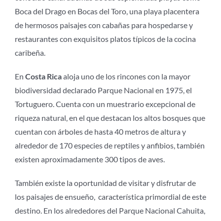
Boca del Drago en Bocas del Toro, una playa placentera
de hermosos paisajes con cabañas para hospedarse y
restaurantes con exquisitos platos típicos de la cocina
caribeña.
En
Costa Rica
aloja uno de los rincones con la mayor
biodiversidad declarado Parque Nacional en 1975, el
Tortuguero. Cuenta con un muestrario excepcional de
riqueza natural, en el que destacan los altos bosques que
cuentan con árboles de hasta 40 metros de altura y
alrededor de 170 especies de reptiles y anfibios, también
existen aproximadamente 300 tipos de aves.
También existe la oportunidad de visitar y disfrutar de
los paisajes de ensueño, característica primordial de este
destino. En los alrededores del Parque Nacional Cahuita,