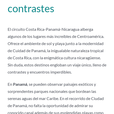
contrastes
El circuito Costa Rica-Panamá-Nicaragua alberga
algunos de los lugares más increíbles de Centroamérica.
Ofrece el ambiente de sol y playa junto a la modernidad
de Cuidad de Panamá, la inigualable naturaleza tropical
de Costa Rica, con la enigmática cultura nicaragüense.
Sin duda, estos destinos engloban un viaje único, lleno de
contrastes y encuentros imperdibles.
En
Panamá
, se pueden observar paisajes exóticos y
sorprendentes parques nacionales que bordean las
serenas aguas del mar Caribe. En el recorrido de Ciudad
de Panamá, no falta la oportunidad de admirar su
conocido canal además de sus esplendidas playas como