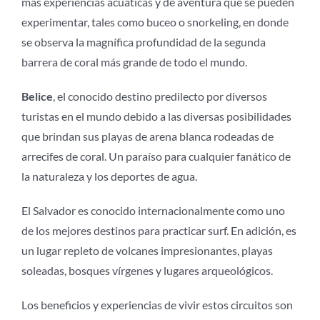
más experiencias acuáticas y de aventura que se pueden
experimentar, tales como buceo o snorkeling, en donde
se observa la magnífica profundidad de la segunda
barrera de coral más grande de todo el mundo.
Belice
, el conocido destino predilecto por diversos
turistas en el mundo debido a las diversas posibilidades
que brindan sus playas de arena blanca rodeadas de
arrecifes de coral. Un paraíso para cualquier fanático de
la naturaleza y los deportes de agua.
El Salvador es conocido internacionalmente como uno
de los mejores destinos para practicar surf. En adición, es
un lugar repleto de volcanes impresionantes, playas
soleadas, bosques vírgenes y lugares arqueológicos.
Los beneficios y experiencias de vivir estos circuitos son