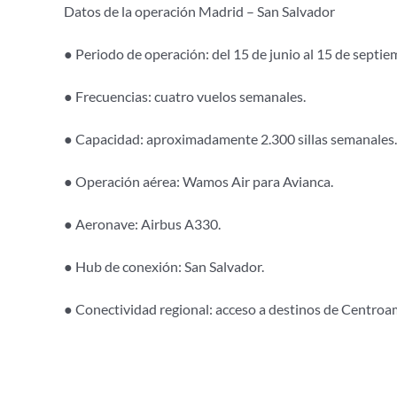
Datos de la operación Madrid – San Salvador
● Periodo de operación: del 15 de junio al 15 de septi
● Frecuencias: cuatro vuelos semanales.
● Capacidad: aproximadamente 2.300 sillas semanales.
● Operación aérea: Wamos Air para Avianca.
● Aeronave: Airbus A330.
● Hub de conexión: San Salvador.
● Conectividad regional: acceso a destinos de Centroam