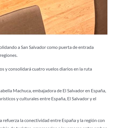
solidando a San Salvador como puerta de entrada
 regiones.
s y consolidará cuatro vuelos diarios en la ruta
nabella Machuca, embajadora de El Salvador en España,
rísticos y culturales entre España, El Salvador y el
refuerza la conectividad entre España y la región con