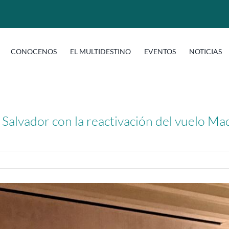
CONOCENOS
EL MULTIDESTINO
EVENTOS
NOTICIAS
 Salvador con la reactivación del vuelo Ma