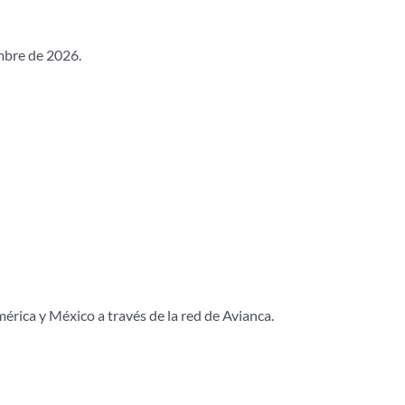
embre de 2026.
érica y México a través de la red de Avianca.