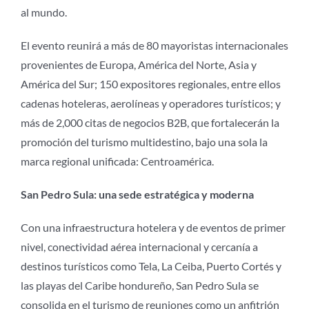
al mundo.
El evento reunirá a más de 80 mayoristas internacionales
provenientes de Europa, América del Norte, Asia y
América del Sur; 150 expositores regionales, entre ellos
cadenas hoteleras, aerolíneas y operadores turísticos; y
más de 2,000 citas de negocios B2B, que fortalecerán la
promoción del turismo multidestino, bajo una sola la
marca regional unificada: Centroamérica.
San Pedro Sula: una sede estratégica y moderna
Con una infraestructura hotelera y de eventos de primer
nivel, conectividad aérea internacional y cercanía a
destinos turísticos como Tela, La Ceiba, Puerto Cortés y
las playas del Caribe hondureño, San Pedro Sula se
consolida en el turismo de reuniones como un anfitrión