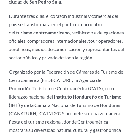
ciudad de
San Pedro Sula
.
Durante tres días, el corazón industrial y comercial del
país se transformará en el punto de encuentro
del
turismo centroamericano
, recibiendo a delegaciones
oficiales, compradores internacionales, tour operadores,
aerolíneas, medios de comunicación y representantes del
sector público y privado de toda la región.
Organizado por la Federación de Cámaras de Turismo de
Centroamérica (FEDECATUR) y la Agencia de
Promoción Turística de Centroamérica (CATA), con el
liderazgo nacional del
Instituto Hondureño de Turismo
(IHT)
y de la Cámara Nacional de Turismo de Honduras
(CANATURH), CATM 2025 promete ser una verdadera
fiesta del turismo regional, donde Centroamérica
mostrará su diversidad natural, cultural y gastronómica