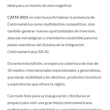
ideal para un evento de esta magnitud.
CATM 2025
no solo busca fortalecer la presencia de
Centroamérica como multidestino competitivo, sino
también generar nuevas oportunidades de inversión,
alianzas estratégicas y crecimiento sostenible para los
países miembros del Sistema de la Integración
Centroamericana (SICA).
Durante esta edición, se espera la cobertura de más de
50 medios internacionales especializados y generalistas,
que darán visibilidad a los destinos, productos turísticos
y experiencias que ofrece la región.
Con todo listo para su inauguración, Honduras se
prepara para vivir una gran fiesta centroamericana,
reafirmando su hospitalidad, su capacidad organizativa y