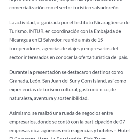
comercialización con el sector turístico salvadoreño.
La actividad, organizada por el Instituto Nicaragüense de
Turismo, INTUR, en coordinación con la Embajada de
Nicaragua en El Salvador, reunió a más de 15
turoperadores, agencias de viajes y empresarios del
sector interesados en conocer la oferta turística del país.
Durante la presentación se destacaron destinos como
Granada, León, San Juan del Sur y Corn Island, así como
experiencias de turismo cultural, gastronómico, de
naturaleza, aventura y sostenibilidad.
Asimismo, se realizó una rueda de negocios entre
empresarios, donde se contó con la participación de 07
empresas nicaragüenses entre agencias y hoteles – Hotel
El Convento, Hotel La Recolección, Elah Tours,