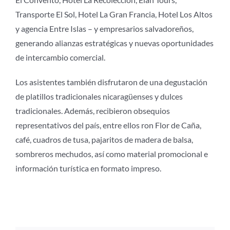
Transporte El Sol, Hotel La Gran Francia, Hotel Los Altos
y agencia Entre Islas – y empresarios salvadoreños,
generando alianzas estratégicas y nuevas oportunidades
de intercambio comercial.
Los asistentes también disfrutaron de una degustación
de platillos tradicionales nicaragüenses y dulces
tradicionales. Además, recibieron obsequios
representativos del país, entre ellos ron Flor de Caña,
café, cuadros de tusa, pajaritos de madera de balsa,
sombreros mechudos, así como material promocional e
información turística en formato impreso.