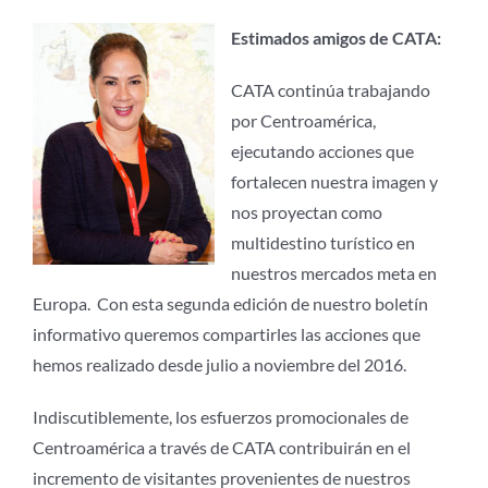
Estimados amigos de CATA:
CATA continúa trabajando
por Centroamérica,
ejecutando acciones que
fortalecen nuestra imagen y
nos proyectan como
multidestino turístico en
nuestros mercados meta en
Europa.
Con esta segunda edición de nuestro boletín
informativo queremos compartirles las acciones que
hemos realizado desde julio a noviembre del 2016.
Indiscutiblemente, los esfuerzos promocionales de
Centroamérica a través de CATA contribuirán en el
incremento de visitantes provenientes de nuestros