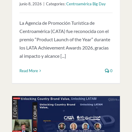
junio 8, 2026
|
Categories:
Centroamérica Big Day
La Agencia de Promoción Turística de
Centroamérica (CATA) fue reconocida con el
premio “Product Launch of the Year” durante
los LATA Achievement Awards 2026, gracias
al impacto y alcance [...]
Read More
0
in