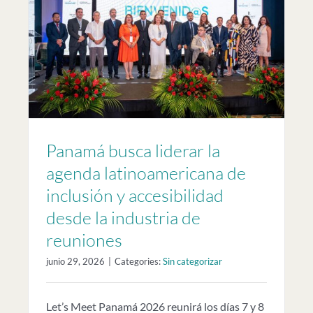
e
Panamá busca liderar la
agenda latinoamericana de
inclusión y accesibilidad
desde la industria de
reuniones
junio 29, 2026
|
Categories:
Sin categorizar
Let’s Meet Panamá 2026 reunirá los días 7 y 8