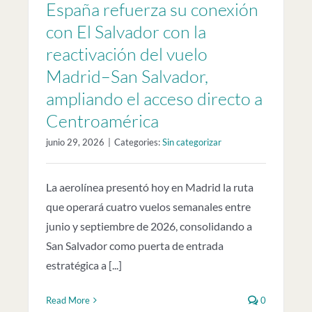
España refuerza su conexión
con El Salvador con la
reactivación del vuelo
Madrid–San Salvador,
ampliando el acceso directo a
Centroamérica
junio 29, 2026
|
Categories:
Sin categorizar
La aerolínea presentó hoy en Madrid la ruta
que operará cuatro vuelos semanales entre
junio y septiembre de 2026, consolidando a
San Salvador como puerta de entrada
estratégica a [...]
Read More
0