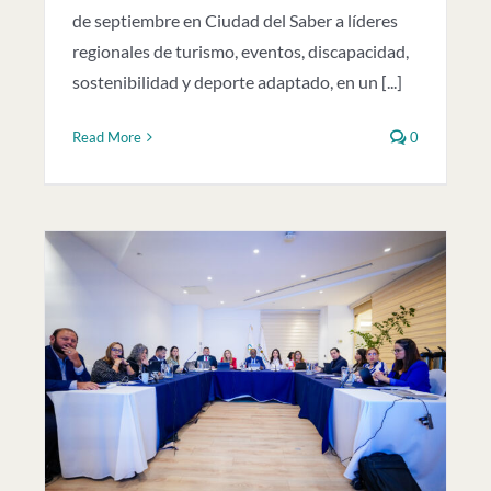
de septiembre en Ciudad del Saber a líderes
regionales de turismo, eventos, discapacidad,
sostenibilidad y deporte adaptado, en un [...]
Read More
0
e
jo