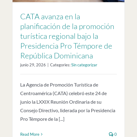
CATA avanza en la
planificación de la promoción
turística regional bajo la
Presidencia Pro Témpore de
República Dominicana
junio 29, 2026
|
Categories:
Sin categorizar
La Agencia de Promoción Turística de
Centroamérica (CATA) celebró este 24 de
junio la LXXIX Reunión Ordinaria de su
Consejo Directivo, liderada por la Presidencia
Pro Témpore de la [...]
Read More
0