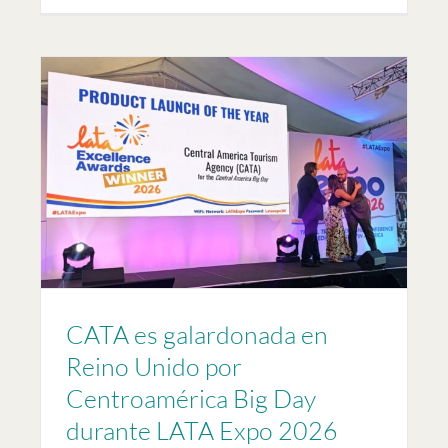
y
CATA es galardonada en
Reino Unido por
Centroamérica Big Day
durante LATA Expo 2026