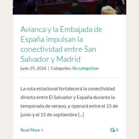
Avianca y la Embajada de
España impulsan la
conectividad entre San
Salvador y Madrid
junio 29, 2026
|
Categories:
Sin categorizar
La ruta estacional fortalecerá la conectividad
directa entre El Salvador y España durante la
temporada de verano, y operará entre el 15 de
junio y el 15 de septiembre [...]
Read More
0