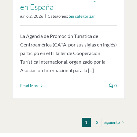
en España
junio 2, 2026
|
Categories:
Sin categorizar
La Agencia de Promoción Turística de
Centroamérica (CATA, por sus siglas en inglés)
participó en el II Taller de Cooperación
Turística Internacional, organizado por la
Asociación Internacional para la [...]
Read More
0
1
2
Siguiente