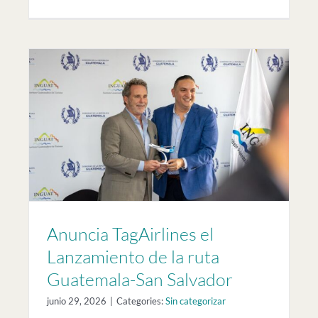
to
r
Anuncia TagAirlines el
Lanzamiento de la ruta
Guatemala-San Salvador
junio 29, 2026
|
Categories:
Sin categorizar