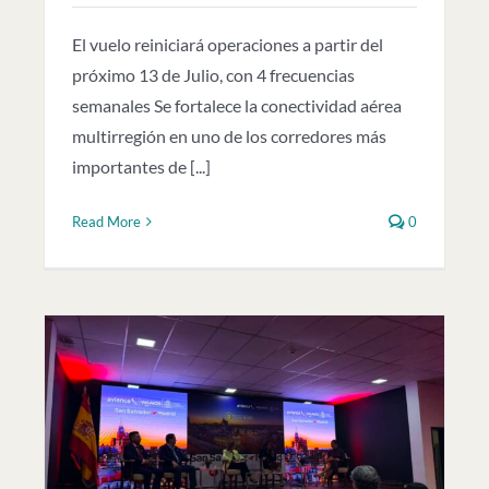
El vuelo reiniciará operaciones a partir del
próximo 13 de Julio, con 4 frecuencias
semanales Se fortalece la conectividad aérea
multirregión en uno de los corredores más
importantes de [...]
Read More
0
n