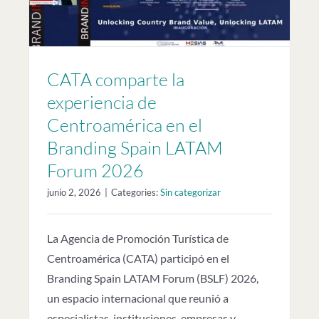
CATA comparte la
experiencia de
Centroamérica en el
Branding Spain LATAM
Forum 2026
junio 2, 2026
|
Categories:
Sin categorizar
La Agencia de Promoción Turística de
Centroamérica (CATA) participó en el
Branding Spain LATAM Forum (BSLF) 2026,
un espacio internacional que reunió a
especialistas, instituciones, empresas y