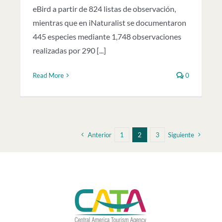
eBird a partir de 824 listas de observación,
mientras que en iNaturalist se documentaron
445 especies mediante 1,748 observaciones
realizadas por 290 [...]
Read More
0
Anterior
1
2
3
Siguiente