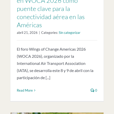
en WOCA 2026 como
puente clave para la
conectividad aérea en las
Américas
abril 21, 2026
|
Categories:
Sin categorizar
El foro Wings of Change Americas 2026
(WOCA 2026), organizado por la
International Air Transport Association
(IATA), se desarrolla este 8 y 9 de abril con la
participación de [...]
Read More
0