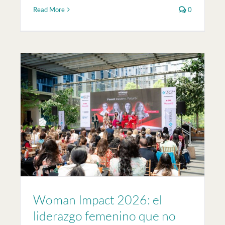
Read More
0
o
Woman Impact 2026: el
liderazgo femenino que no