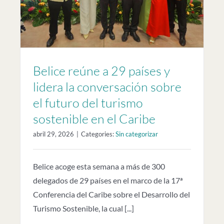
Belice reúne a 29 países y
lidera la conversación sobre
el futuro del turismo
sostenible en el Caribe
abril 29, 2026
|
Categories:
Sin categorizar
Belice acoge esta semana a más de 300
delegados de 29 países en el marco de la 17ª
Conferencia del Caribe sobre el Desarrollo del
Turismo Sostenible, la cual [...]