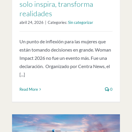
solo inspira, transforma
realidades
abril 24, 2026
|
Categories:
Sin categorizar
Un punto de inflexión para las mujeres que
están tomando decisiones en grande. Woman
Impact 2026 no fue un evento más. Fue una
declaración. Organizado por Centra News, el
[...]
Read More
0