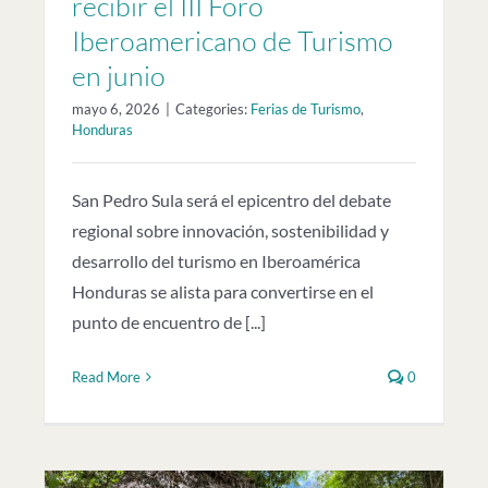
recibir el III Foro
Iberoamericano de Turismo
en junio
mayo 6, 2026
|
Categories:
Ferias de Turismo
,
Honduras
San Pedro Sula será el epicentro del debate
regional sobre innovación, sostenibilidad y
desarrollo del turismo en Iberoamérica
Honduras se alista para convertirse en el
punto de encuentro de [...]
Read More
0