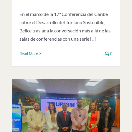
En el marco de la 17ª Conferencia del Caribe
sobre el Desarrollo del Turismo Sostenible,
Belice traslada la conversación más allá de las
salas de conferencias con una serie [...]
Read More
0
a