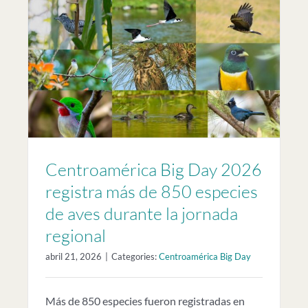
Centroamérica Big Day 2026
registra más de 850 especies
de aves durante la jornada
regional
abril 21, 2026
|
Categories:
Centroamérica Big Day
Más de 850 especies fueron registradas en