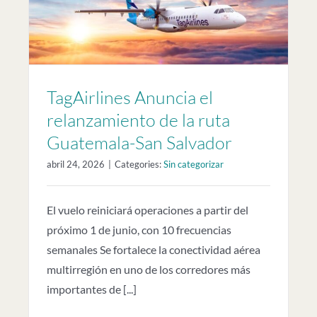
TagAirlines Anuncia el
relanzamiento de la ruta
Guatemala-San Salvador
abril 24, 2026
|
Categories:
Sin categorizar
El vuelo reiniciará operaciones a partir del
próximo 1 de junio, con 10 frecuencias
semanales Se fortalece la conectividad aérea
multirregión en uno de los corredores más
importantes de [...]