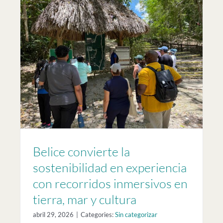
en
a
Belice convierte la
sostenibilidad en experiencia
con recorridos inmersivos en
tierra, mar y cultura
abril 29, 2026
|
Categories:
Sin categorizar