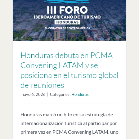
a
Honduras debuta en PCMA
Convening LATAM y se
posiciona en el turismo global
de reuniones
mayo 6, 2026
|
Categories:
Honduras
Honduras marcó un hito en su estrategia de
internacionalización turística al participar por
primera vez en PCMA Convening LATAM, uno