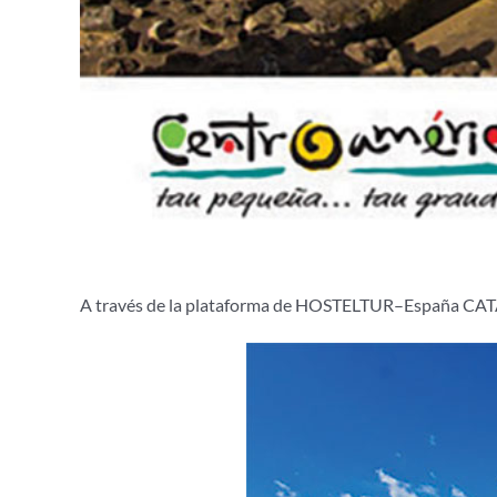
A través de la plataforma de HOSTELTUR–España CATA de