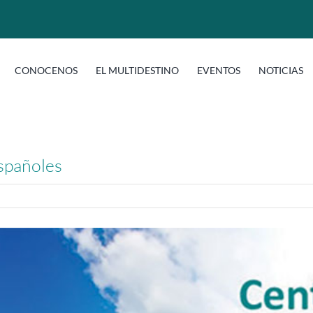
CONOCENOS
EL MULTIDESTINO
EVENTOS
NOTICIAS
spañoles