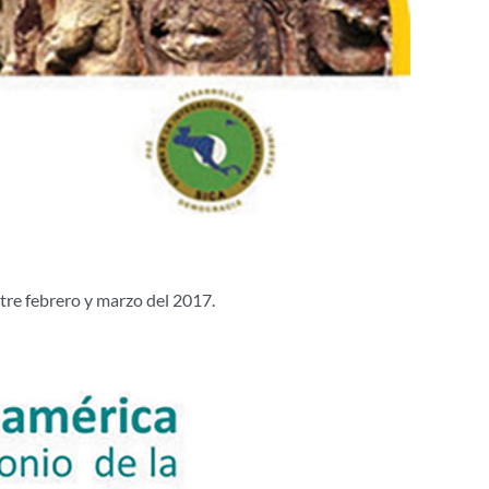
re febrero y marzo del 2017.