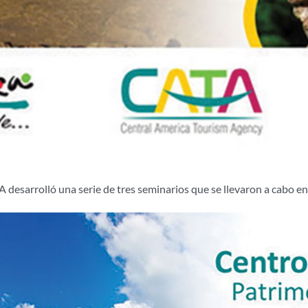
sarrolló una serie de tres seminarios que se llevaron a cabo ent