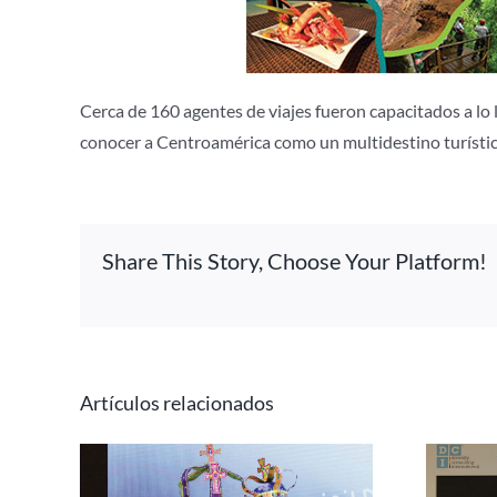
Cerca de 160 agentes de viajes fueron capacitados a lo l
conocer a Centroamérica como un multidestino turístico
Share This Story, Choose Your Platform!
Artículos relacionados