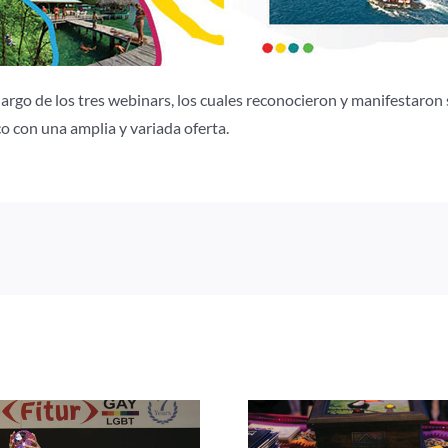
argo de los tres webinars, los cuales reconocieron y manifestaron 
 con una amplia y variada oferta.