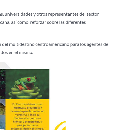
tas, universidades y otros representantes del sector
ana, así como, reforzar sobre las diferentes
 del multidestino centroamericano para los agentes de
nidos en el mismo.